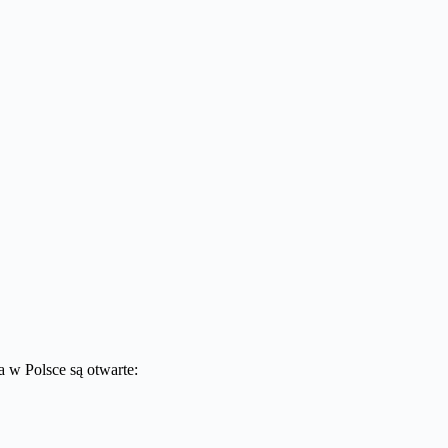
 w Polsce są otwarte: