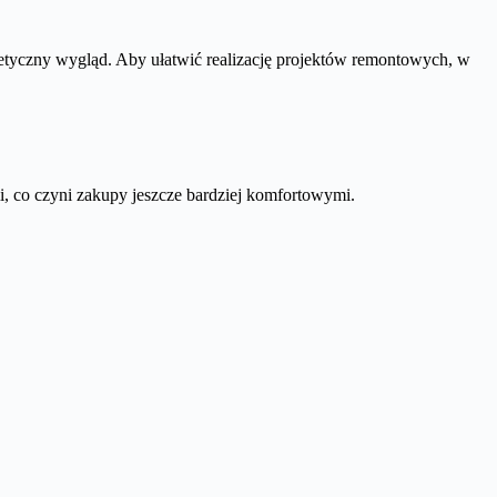
estetyczny wygląd. Aby ułatwić realizację projektów remontowych, w
, co czyni zakupy jeszcze bardziej komfortowymi.