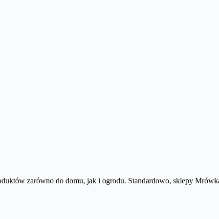
produktów zarówno do domu, jak i ogrodu. Standardowo, sklepy Mrówka