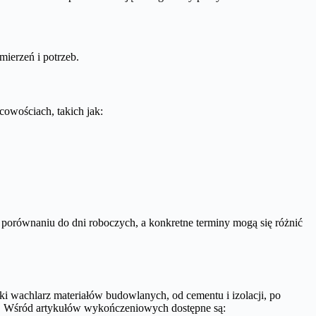
mierzeń i potrzeb.
cowościach, takich jak:
w porównaniu do dni roboczych, a konkretne terminy mogą się różnić
i wachlarz materiałów budowlanych, od cementu i izolacji, po
. Wśród artykułów wykończeniowych dostępne są: