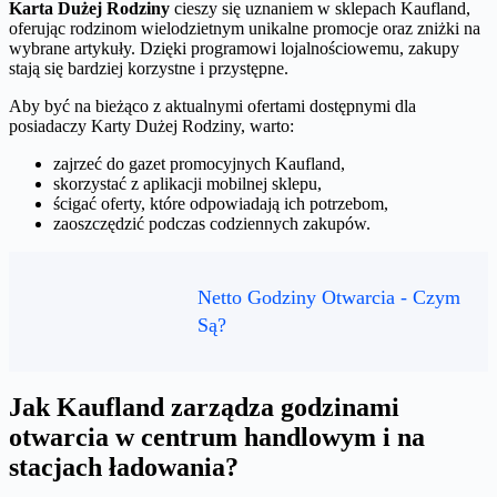
Karta Dużej Rodziny
cieszy się uznaniem w sklepach Kaufland,
oferując rodzinom wielodzietnym unikalne promocje oraz zniżki na
wybrane artykuły. Dzięki programowi lojalnościowemu, zakupy
stają się bardziej korzystne i przystępne.
Aby być na bieżąco z aktualnymi ofertami dostępnymi dla
posiadaczy Karty Dużej Rodziny, warto:
zajrzeć do gazet promocyjnych Kaufland,
skorzystać z aplikacji mobilnej sklepu,
ścigać oferty, które odpowiadają ich potrzebom,
zaoszczędzić podczas codziennych zakupów.
Netto Godziny Otwarcia - Czym
Są?
Jak Kaufland zarządza godzinami
otwarcia w centrum handlowym i na
stacjach ładowania?