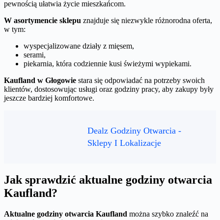
pewnością ułatwia życie mieszkańcom.
W asortymencie sklepu
znajduje się niezwykle różnorodna oferta,
w tym:
wyspecjalizowane działy z mięsem,
serami,
piekarnia, która codziennie kusi świeżymi wypiekami.
Kaufland w Głogowie
stara się odpowiadać na potrzeby swoich
klientów, dostosowując usługi oraz godziny pracy, aby zakupy były
jeszcze bardziej komfortowe.
Dealz Godziny Otwarcia -
Sklepy I Lokalizacje
Jak sprawdzić aktualne godziny otwarcia
Kaufland?
Aktualne godziny otwarcia Kaufland
można szybko znaleźć na