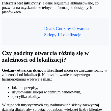
Interfejs jest intuicyjny
, a dane regularnie aktualizowane, co
pozwala na uzyskanie rzetelnych informacji o dostępnych
placówkach.
Dealz Godziny Otwarcia -
Sklepy I Lokalizacje
Czy godziny otwarcia różnią się w
zależności od lokalizacji?
Godziny otwarcia sklepów Kaufland
mogą się znacznie różnić w
zależności od lokalizacji. Na kształtowanie elastycznego
harmonogramu wpływają m.in.:
lokalne przepisy,
usytuowanie sklepu w centrum handlowym,
specyfika okolicy.
W rejonach turystycznych czy nadmorskich sklepy zazwyczaj
działają dłużej, aby sprostać potrzebom większej liczby klientów.