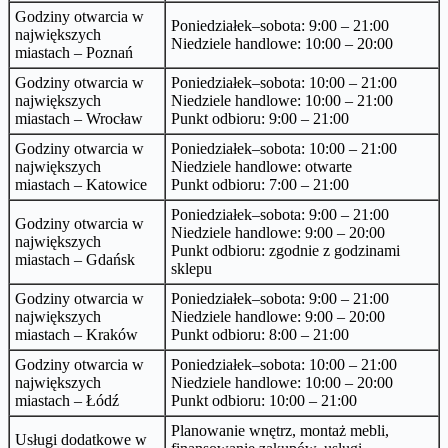
Godziny otwarcia w
Poniedziałek–sobota: 9:00 – 21:00
największych
Niedziele handlowe: 10:00 – 20:00
miastach – Poznań
Godziny otwarcia w
Poniedziałek–sobota: 10:00 – 21:00
największych
Niedziele handlowe: 10:00 – 21:00
miastach – Wrocław
Punkt odbioru: 9:00 – 21:00
Godziny otwarcia w
Poniedziałek–sobota: 10:00 – 21:00
największych
Niedziele handlowe: otwarte
miastach – Katowice
Punkt odbioru: 7:00 – 21:00
Poniedziałek–sobota: 9:00 – 21:00
Godziny otwarcia w
Niedziele handlowe: 9:00 – 20:00
największych
Punkt odbioru: zgodnie z godzinami
miastach – Gdańsk
sklepu
Godziny otwarcia w
Poniedziałek–sobota: 9:00 – 21:00
największych
Niedziele handlowe: 9:00 – 20:00
miastach – Kraków
Punkt odbioru: 8:00 – 21:00
Godziny otwarcia w
Poniedziałek–sobota: 10:00 – 21:00
największych
Niedziele handlowe: 10:00 – 20:00
miastach – Łódź
Punkt odbioru: 10:00 – 21:00
Planowanie wnętrz, montaż mebli,
Usługi dodatkowe w