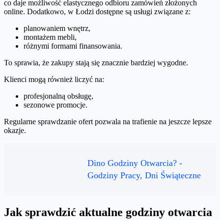
co daje możliwość elastycznego odbioru zamówień złożonych
online. Dodatkowo, w Łodzi dostępne są usługi związane z:
planowaniem wnętrz,
montażem mebli,
różnymi formami finansowania.
To sprawia, że zakupy stają się znacznie bardziej wygodne.
Klienci mogą również liczyć na:
profesjonalną obsługę,
sezonowe promocje.
Regularne sprawdzanie ofert pozwala na trafienie na jeszcze lepsze
okazje.
Dino Godziny Otwarcia? -
Godziny Pracy, Dni Świąteczne
Jak sprawdzić aktualne godziny otwarcia