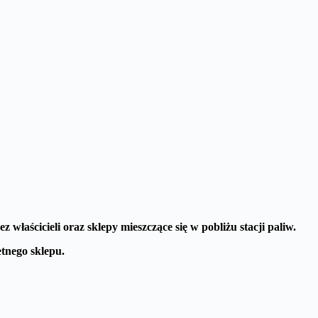
właścicieli oraz sklepy mieszczące się w pobliżu stacji paliw.
nego sklepu.