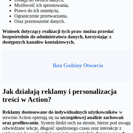
Możliwość ich sprostowania,
Prawo do ich usunięcia,
Ograniczenie przetwarzania,
Oraz przenoszenie danych.
Wniosek dotyczący realizacji tych praw można przesłać
bezpośrednio do administratora danych, korzystając z
dostępnych kanałów kontaktowych.
Ikea Godziny Otwarcia
Jak działają reklamy i personalizacja
treści w Action?
Reklamy dostosowane do indywidualnych użytkowników
w
serwisie Action opierają się na
szczegółowej analizie zachowań
oraz profilowaniu
. System śledzi ruch na stronie, bierze pod uwagę
odwiedzane sekcje, długość spędzonego czasu oraz interakcje z