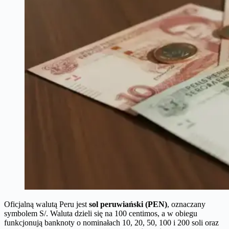
Oficjalną walutą Peru jest
sol peruwiański (PEN)
, oznaczany
symbolem S/. Waluta dzieli się na 100 centimos, a w obiegu
funkcjonują banknoty o nominałach 10, 20, 50, 100 i 200 soli oraz