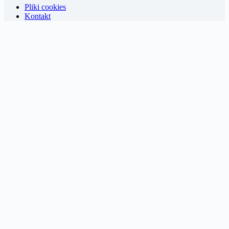
Pliki cookies
Kontakt