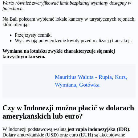
Warto również zweryfikować limit bezpłatnej wymiany dostępny w
fintechach.
Na Bali polecam wybierać lokale kantory w turystycznych rejonach,
które oferują:
Przejrzysty cennik,
Wystawiają potwierdzenie kwoty przed realizacją transakcji.
Wymiana na lotnisku zwykle charakteryzuje się mniej
korzystnym kursem.
Mauritius Waluta - Rupia, Kurs,
Wymiana, Gotówka
Czy w Indonezji można płacić w dolarach
amerykańskich lub euro?
W Indonezji podstawową walutą jest
rupia indonezyjska (IDR)
.
Dolary amerykańskie (
USD
) oraz euro (
EUR
) są akceptowane