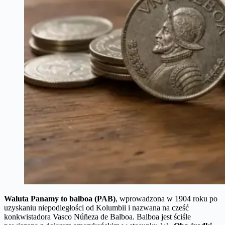
Waluta Panamy to balboa (PAB)
, wprowadzona w 1904 roku po
uzyskaniu niepodległości od Kolumbii i nazwana na cześć
konkwistadora Vasco Núñeza de Balboa. Balboa jest ściśle