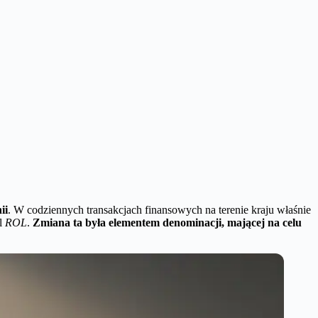
ii
. W codziennych transakcjach finansowych na terenie kraju właśnie
ol
ROL
.
Zmiana ta była elementem denominacji, mającej na celu