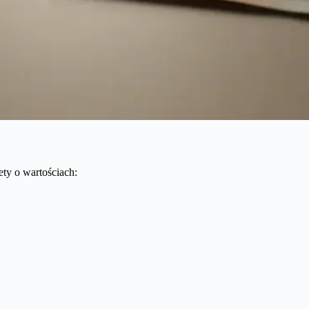
ty o wartościach: