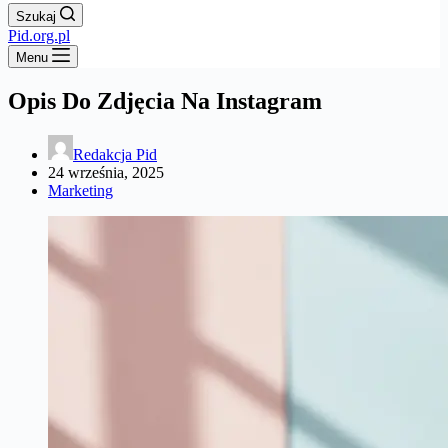
Szukaj
Pid.org.pl
Menu
Opis Do Zdjęcia Na Instagram
Redakcja Pid
24 września, 2025
Marketing