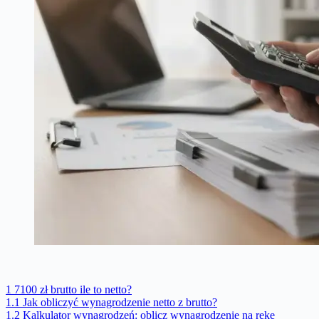
1
7100 zł brutto ile to netto?
1.1
Jak obliczyć wynagrodzenie netto z brutto?
1.2
Kalkulator wynagrodzeń: oblicz wynagrodzenie na rękę