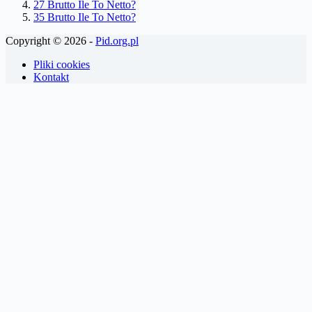
27 Brutto Ile To Netto?
35 Brutto Ile To Netto?
Copyright © 2026 -
Pid.org.pl
Pliki cookies
Kontakt