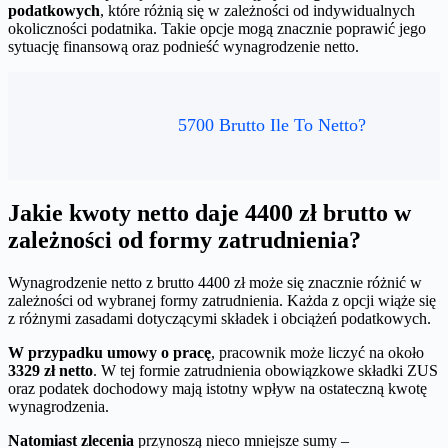
podatkowych
, które różnią się w zależności od indywidualnych
okoliczności podatnika. Takie opcje mogą znacznie poprawić jego
sytuację finansową oraz podnieść wynagrodzenie netto.
5700 Brutto Ile To Netto?
Jakie kwoty netto daje 4400 zł brutto w
zależności od formy zatrudnienia?
Wynagrodzenie netto z brutto 4400 zł może się znacznie różnić w
zależności od wybranej formy zatrudnienia. Każda z opcji wiąże się
z różnymi zasadami dotyczącymi składek i obciążeń podatkowych.
W przypadku umowy o pracę
, pracownik może liczyć na około
3329 zł netto
. W tej formie zatrudnienia obowiązkowe składki ZUS
oraz podatek dochodowy mają istotny wpływ na ostateczną kwotę
wynagrodzenia.
Natomiast zlecenia
przynoszą nieco mniejsze sumy –