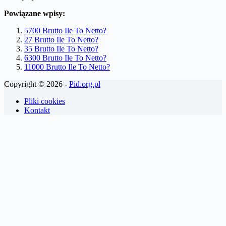
Powiązane wpisy:
5700 Brutto Ile To Netto?
27 Brutto Ile To Netto?
35 Brutto Ile To Netto?
6300 Brutto Ile To Netto?
11000 Brutto Ile To Netto?
Copyright © 2026 -
Pid.org.pl
Pliki cookies
Kontakt